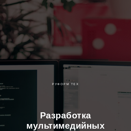
РУФОРМ ТЕХ
Разработка
мультимедийных