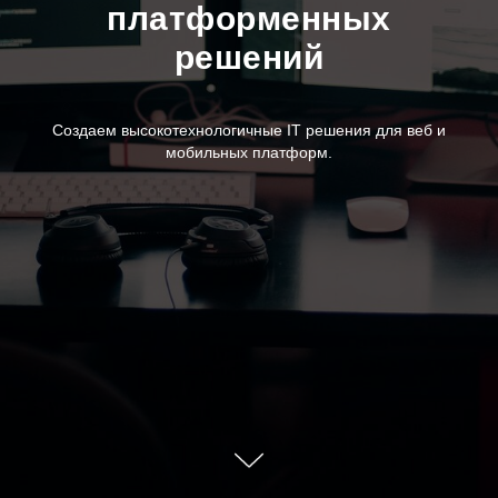
платформенных
решений
Создаем высокотехнологичные IT решения для веб и
мобильных платформ.