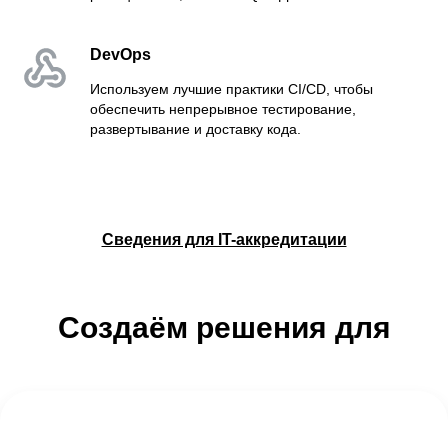
DevOps
Используем лучшие практики CI/CD, чтобы
обеспечить непрерывное тестирование,
развертывание и доставку кода.
Сведения для IT-аккредитации
Создаём решения для