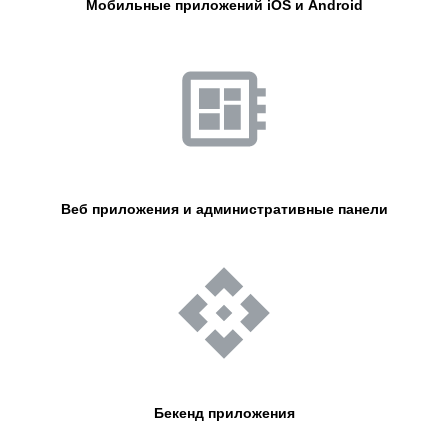
Мобильные приложений iOS и Android
Веб приложения и административные панели
Бекенд приложения