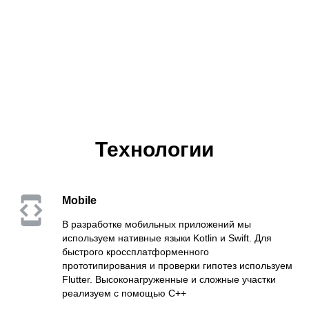
Технологии
Mobile
В разработке мобильных приложений мы
используем нативные языки Kotlin и Swift. Для
быстрого кроссплатформенного
прототипирования и проверки гипотез используем
Flutter. Высоконагруженные и сложные участки
реализуем с помощью C++