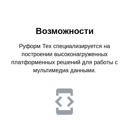
Возможности
Руформ Тех специализируется на
построении высоконагруженных
платформенных решений для работы с
мультимедиа данными.