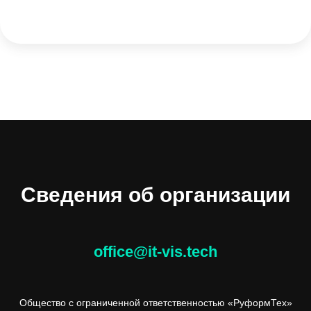
Сведения об организации
office@it-vis.tech
Общество с ограниченной ответственностью «РуформТех»