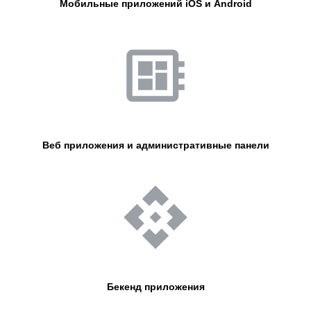
Мобильные приложений iOS и Android
Веб приложения и административные панели
Бекенд приложения