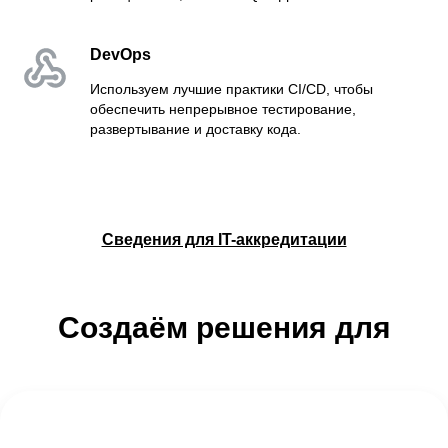
DevOps
Используем лучшие практики CI/CD, чтобы
обеспечить непрерывное тестирование,
развертывание и доставку кода.
Сведения для IT-аккредитации
Создаём решения для