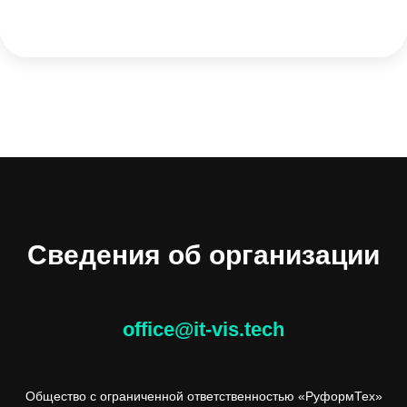
Сведения об организации
office@it-vis.tech
Общество с ограниченной ответственностью «РуформТех»