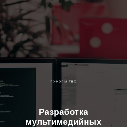
РУФОРМ ТЕХ
Разработка
мультимедийных