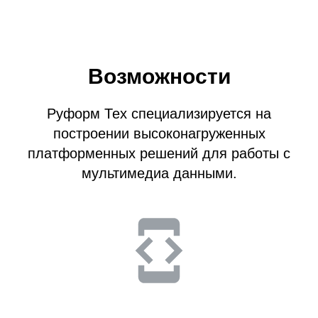
Возможности
Руформ Тех специализируется на
построении высоконагруженных
платформенных решений для работы с
мультимедиа данными.