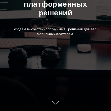
платформенных
решений
Создаем высокотехнологичные IT решения для веб и
мобильных платформ.