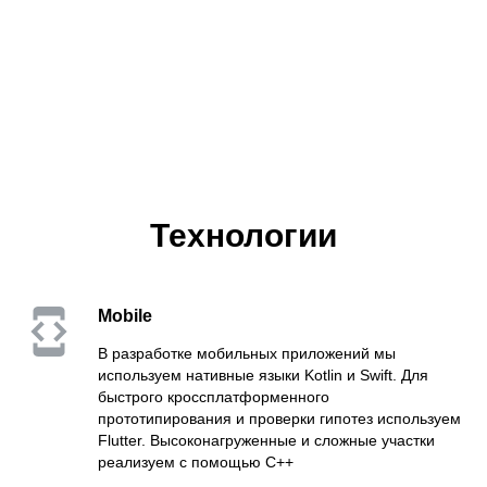
Технологии
Mobile
В разработке мобильных приложений мы
используем нативные языки Kotlin и Swift. Для
быстрого кроссплатформенного
прототипирования и проверки гипотез используем
Flutter. Высоконагруженные и сложные участки
реализуем с помощью C++